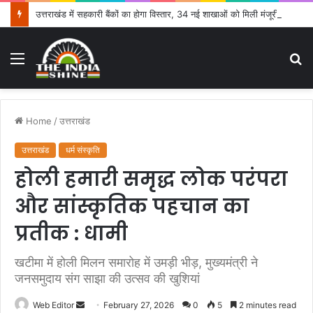
उत्तराखंड में सहकारी बैंकों का होगा विस्तार, 34 नई शाखाओं को मिली मंजूरी
Menu
S
fo
Home
/
उत्तराखंड
उत्तराखंड
धर्म संस्कृति
होली हमारी समृद्ध लोक परंपरा
और सांस्कृतिक पहचान का
प्रतीक : धामी
खटीमा में होली मिलन समारोह में उमड़ी भीड़, मुख्यमंत्री ने
जनसमुदाय संग साझा की उत्सव की खुशियां
Web Editor
S
February 27, 2026
0
5
2 minutes read