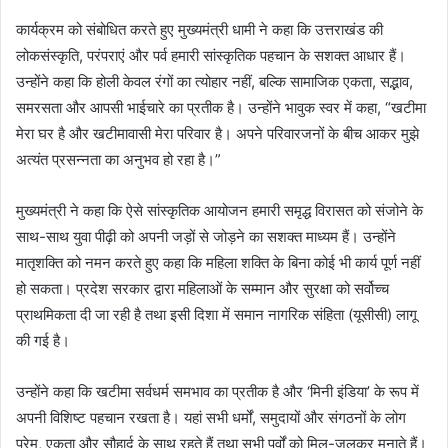
कार्यक्रम को संबोधित करते हुए मुख्यमंत्री धामी ने कहा कि उत्तराखंड की
लोकसंस्कृति, परंपराएं और पर्व हमारी सांस्कृतिक पहचान के सशक्त आधार हैं।
उन्होंने कहा कि होली केवल रंगों का त्योहार नहीं, बल्कि सामाजिक एकता, सद्भाव,
समरसता और आपसी भाईचारे का प्रतीक है। उन्होंने भावुक स्वर में कहा, “खटीमा
मेरा घर है और खटीमावासी मेरा परिवार है। अपने परिवारजनों के बीच आकर मुझे
अत्यंत प्रसन्नता का अनुभव हो रहा है।”
मुख्यमंत्री ने कहा कि ऐसे सांस्कृतिक आयोजन हमारी समृद्ध विरासत को संजोने के
साथ-साथ युवा पीढ़ी को अपनी जड़ों से जोड़ने का सशक्त माध्यम हैं। उन्होंने
मातृशक्ति को नमन करते हुए कहा कि महिला शक्ति के बिना कोई भी कार्य पूर्ण नहीं
हो सकता। प्रदेश सरकार द्वारा महिलाओं के सम्मान और सुरक्षा को सर्वोच्च
प्राथमिकता दी जा रही है तथा इसी दिशा में समान नागरिक संहिता (यूसीसी) लागू
की गई है।
उन्होंने कहा कि खटीमा सर्वधर्म समभाव का प्रतीक है और ‘मिनी इंडिया’ के रूप में
अपनी विशिष्ट पहचान रखता है। यहां सभी धर्मों, समुदायों और संगठनों के लोग
प्रेम, एकता और सौहार्द के साथ रहते हैं तथा सभी पर्वों को मिल-जुलकर मनाते हैं।