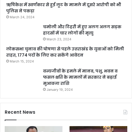
ऋषिकेश में स्वर्णकार से हुई लूट के मामले में दूसरे आरोपी को भी
पुलिस ने पकड़ा
March 24, 2024
चमोली और टिहरी में हुए अलग अलग सड़क
हादसों में चार लोगों की मृत्यु
March 23, 2024
लोकसभा चुनाव की घोषणा से पहले उत्तराखंड के युवाओं को मिली
राहत, 1774 पदों के लिए कर सकेंगे आवेदन
March 15, 2024
वन्यजीवों के हमले में मानव, पशु, भवन व
फसल क्षति के मामलों में सरकार ने बढ़ाई
मुआवजा राशि
January 19, 2024
Recent News