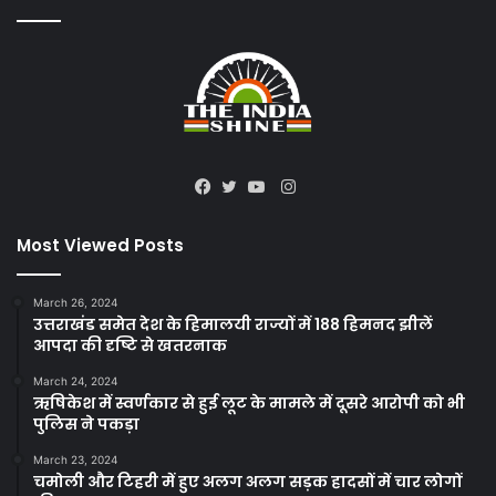
Instagram
Facebook
Twitter
YouTube
Most Viewed Posts
March 26, 2024
उत्तराखंड समेत देश के हिमालयी राज्यों में 188 हिमनद झीलें
आपदा की दृष्टि से खतरनाक
March 24, 2024
ऋषिकेश में स्वर्णकार से हुई लूट के मामले में दूसरे आरोपी को भी
पुलिस ने पकड़ा
March 23, 2024
चमोली और टिहरी में हुए अलग अलग सड़क हादसों में चार लोगों