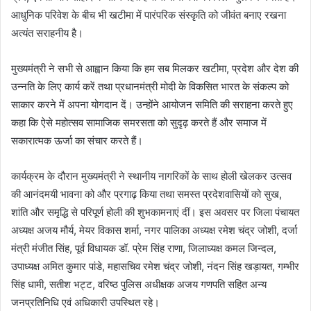
आधुनिक परिवेश के बीच भी खटीमा में पारंपरिक संस्कृति को जीवंत बनाए रखना
अत्यंत सराहनीय है।
मुख्यमंत्री ने सभी से आह्वान किया कि हम सब मिलकर खटीमा, प्रदेश और देश की
उन्नति के लिए कार्य करें तथा प्रधानमंत्री मोदी के विकसित भारत के संकल्प को
साकार करने में अपना योगदान दें। उन्होंने आयोजन समिति की सराहना करते हुए
कहा कि ऐसे महोत्सव सामाजिक समरसता को सुदृढ़ करते हैं और समाज में
सकारात्मक ऊर्जा का संचार करते हैं।
कार्यक्रम के दौरान मुख्यमंत्री ने स्थानीय नागरिकों के साथ होली खेलकर उत्सव
की आनंदमयी भावना को और प्रगाढ़ किया तथा समस्त प्रदेशवासियों को सुख,
शांति और समृद्धि से परिपूर्ण होली की शुभकामनाएं दीं। इस अवसर पर जिला पंचायत
अध्यक्ष अजय मौर्य, मेयर विकास शर्मा, नगर पालिका अध्यक्ष रमेश चंद्र जोशी, दर्जा
मंत्री मंजीत सिंह, पूर्व विधायक डॉ. प्रेम सिंह राणा, जिलाध्यक्ष कमल जिन्दल,
उपाध्यक्ष अमित कुमार पांडे, महासचिव रमेश चंद्र जोशी, नंदन सिंह खड़ायत, गम्भीर
सिंह धामी, सतीश भट्ट, वरिष्ठ पुलिस अधीक्षक अजय गणपति सहित अन्य
जनप्रतिनिधि एवं अधिकारी उपस्थित रहे।