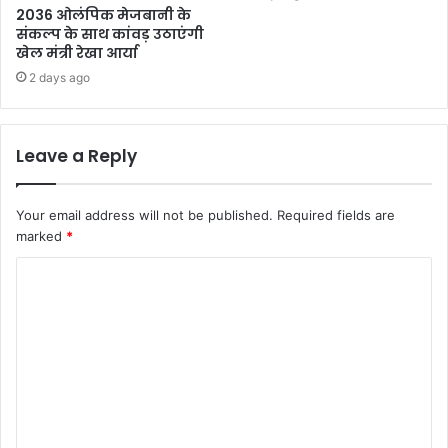
2036 ओलंपिक मेजबानी के
संकल्प के साथ कांवड़ उठाएंगी
खेल मंत्री रेखा आर्या
2 days ago
Leave a Reply
Your email address will not be published.
Required fields are
marked
*
C
o
m
m
e
n