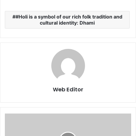
#Holi is a symbol of our rich folk tradition and
cultural identity: Dhami
Web Editor