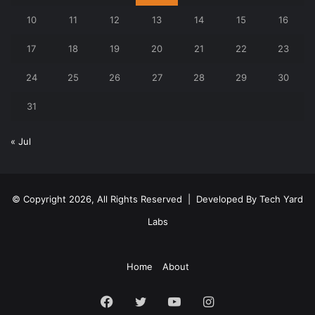
10
11
12
13
14
15
16
17
18
19
20
21
22
23
24
25
26
27
28
29
30
31
« Jul
© Copyright 2026, All Rights Reserved | Developed By
Tech Yard
Labs
Home
About
Facebook
Twitter
YouTube
Instagram