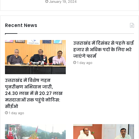
January 19, 2024
Recent News
उत्तराखंड में दिसंबर से पहले ढाई
हजार से अधिक पदों के लिए भरे
जाएंगे फार्म
1 day ago
उत्तराखंड में विशेष गहन
पुनरीक्षण अभियान जारी,
24.30 लाख में से 20.27 लाख
मतदाताओं तक पहुंचे नोटिस:
सीईओ
1 day ago