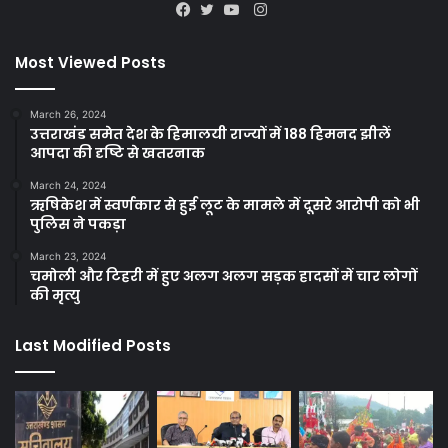
Instagram
Facebook
Twitter
YouTube
Most Viewed Posts
March 26, 2024
उत्तराखंड समेत देश के हिमालयी राज्यों में 188 हिमनद झीलें
आपदा की दृष्टि से खतरनाक
March 24, 2024
ऋषिकेश में स्वर्णकार से हुई लूट के मामले में दूसरे आरोपी को भी
पुलिस ने पकड़ा
March 23, 2024
चमोली और टिहरी में हुए अलग अलग सड़क हादसों में चार लोगों
की मृत्यु
Last Modified Posts