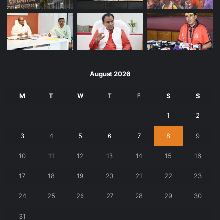
August 2026
M
T
W
T
F
S
S
1
2
3
4
5
6
7
8
9
10
11
12
13
14
15
16
17
18
19
20
21
22
23
24
25
26
27
28
29
30
31