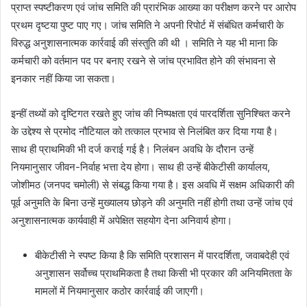
प्राप्त स्पष्टीकरण एवं जांच समिति की प्रारंभिक आख्या का परीक्षण करने पर आरोप
प्रथम दृष्टया पुष्ट पाए गए। जांच समिति ने अपनी रिपोर्ट में संबंधित कर्मचारी के
विरुद्ध अनुशासनात्मक कार्रवाई की संस्तुति की थी । समिति ने यह भी माना कि
कर्मचारी को वर्तमान पद पर बनाए रखने से जांच प्रभावित होने की संभावना से
इनकार नहीं किया जा सकता।
इन्हीं तथ्यों को दृष्टिगत रखते हुए जांच की निष्पक्षता एवं पारदर्शिता सुनिश्चित करने
के उद्देश्य से प्रमोद नौटियाल को तत्काल प्रभाव से निलंबित कर दिया गया है।
साथ ही प्राथमिकी भी दर्ज कराई गई है। निलंबन अवधि के दौरान उन्हें
नियमानुसार जीवन-निर्वाह भत्ता देय होगा। साथ ही उन्हें बीकेटीसी कार्यालय,
जोशीमठ (जनपद चमोली) से संबद्ध किया गया है। इस अवधि में सक्षम अधिकारी की
पूर्व अनुमति के बिना उन्हें मुख्यालय छोड़ने की अनुमति नहीं होगी तथा उन्हें जांच एवं
अनुशासनात्मक कार्यवाही में अपेक्षित सहयोग देना अनिवार्य होगा।
बीकेटीसी ने स्पष्ट किया है कि समिति प्रशासन में पारदर्शिता, जवाबदेही एवं
अनुशासन सर्वोच्च प्राथमिकता है तथा किसी भी प्रकार की अनियमितता के
मामलों में नियमानुसार कठोर कार्रवाई की जाएगी।