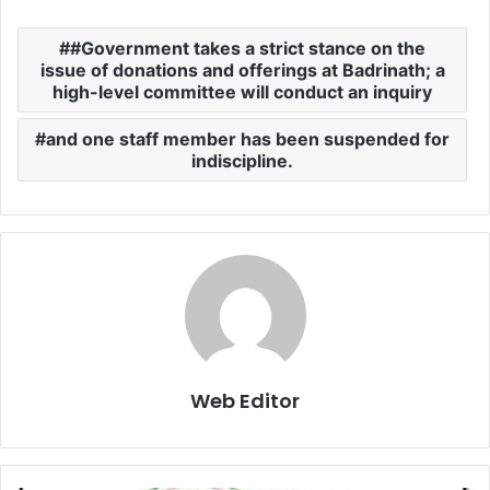
#Government takes a strict stance on the
issue of donations and offerings at Badrinath; a
high-level committee will conduct an inquiry
and one staff member has been suspended for
indiscipline.
Web Editor