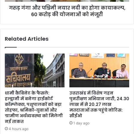
गरुड़ गंगा और पश्चिमी नयार नदी का होगा कायाकल्प,
60 करोड़ की योजनाओं को मंजूरी
Related Articles
धामी कैबिनेट के फैसले:
उत्तराखंड में विशेष गहन
हल्द्वानी में बनेगा हाईकोर्ट
पुनरीक्षण अभियान जारी, 24.30
कॉम्प्लेक्स, पशुपालकों को बड़ा
लाख में से 20.27 लाख
तोहफा, श्रमिकों-युवाओं और
मतदाताओं तक पहुंचे नोटिस:
ग्रामीण अर्थव्यवस्था को मिलेगी
सीईओ
नई ताकत
1 day ago
4 hours ago