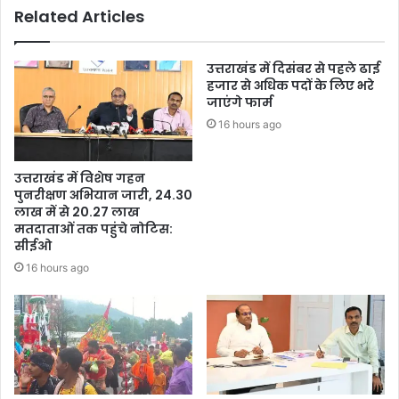
Related Articles
उत्तराखंड में दिसंबर से पहले ढाई
हजार से अधिक पदों के लिए भरे
जाएंगे फार्म
16 hours ago
उत्तराखंड में विशेष गहन
पुनरीक्षण अभियान जारी, 24.30
लाख में से 20.27 लाख
मतदाताओं तक पहुंचे नोटिस:
सीईओ
16 hours ago