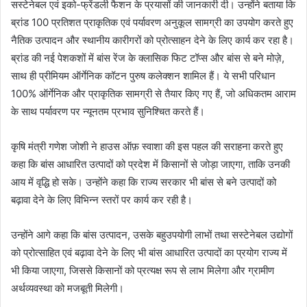
सस्टेनेबल एवं इको-फ्रेंडली फैशन के प्रयासों की जानकारी दी। उन्होंने बताया कि
ब्रांड 100 प्रतिशत प्राकृतिक एवं पर्यावरण अनुकूल सामग्री का उपयोग करते हुए
नैतिक उत्पादन और स्थानीय कारीगरों को प्रोत्साहन देने के लिए कार्य कर रहा है।
ब्रांड की नई पेशकशों में बांस रेंज के क्लासिक फिट टॉप्स और बांस से बने मोज़े,
साथ ही प्रीमियम ऑर्गेनिक कॉटन पुरुष कलेक्शन शामिल हैं। ये सभी परिधान
100% ऑर्गेनिक और प्राकृतिक सामग्री से तैयार किए गए हैं, जो अधिकतम आराम
के साथ पर्यावरण पर न्यूनतम प्रभाव सुनिश्चित करते हैं।
कृषि मंत्री गणेश जोशी ने हाउस ऑफ़ स्वाशा की इस पहल की सराहना करते हुए
कहा कि बांस आधारित उत्पादों को प्रदेश में किसानों से जोड़ा जाएगा, ताकि उनकी
आय में वृद्धि हो सके। उन्होंने कहा कि राज्य सरकार भी बांस से बने उत्पादों को
बढ़ावा देने के लिए विभिन्न स्तरों पर कार्य कर रही है।
उन्होंने आगे कहा कि बांस उत्पादन, उसके बहुउपयोगी लाभों तथा सस्टेनेबल उद्योगों
को प्रोत्साहित एवं बढ़ावा देने के लिए भी बांस आधारित उत्पादों का प्रयोग राज्य में
भी किया जाएगा, जिससे किसानों को प्रत्यक्ष रूप से लाभ मिलेगा और ग्रामीण
अर्थव्यवस्था को मजबूती मिलेगी।