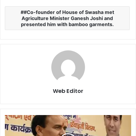
#Co-founder of House of Swasha met
Agriculture Minister Ganesh Joshi and
presented him with bamboo garments.
Web Editor