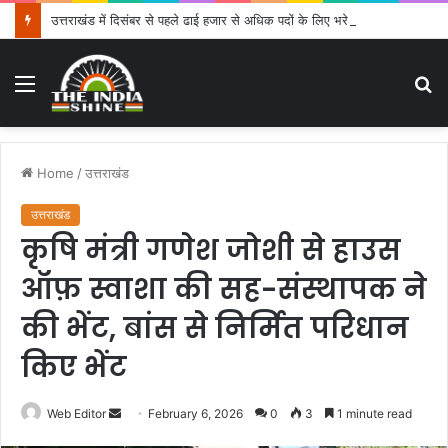
उत्तराखंड में दिसंबर से पहले ढाई हजार से अधिक पदों के लिए भरे जाएंगे फार्म
Menu
S
fo
Home
/
उत्तराखंड
उत्तराखंड
कृषि मंत्री गणेश जोशी से हाउस
ऑफ़ स्वाशा की सह-संस्थापक ने
की भेंट, बांस से निर्मित परिधान
किए भेंट
Web Editor
S
February 6, 2026
0
3
1 minute read
e