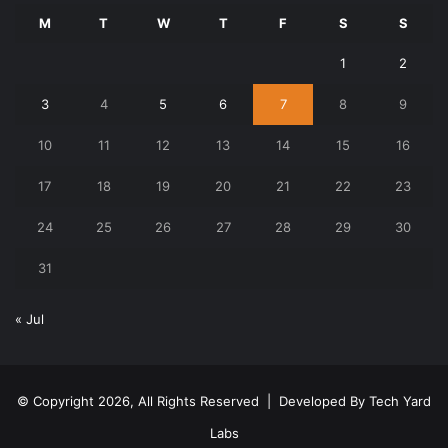
M
T
W
T
F
S
S
1
2
3
4
5
6
7
8
9
10
11
12
13
14
15
16
17
18
19
20
21
22
23
24
25
26
27
28
29
30
31
« Jul
© Copyright 2026, All Rights Reserved | Developed By
Tech Yard
Labs