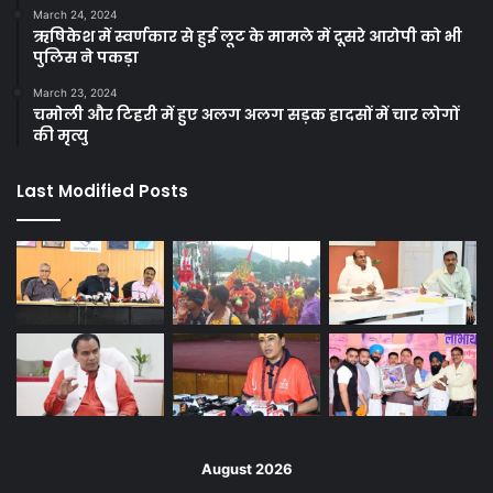
March 24, 2024
ऋषिकेश में स्वर्णकार से हुई लूट के मामले में दूसरे आरोपी को भी
पुलिस ने पकड़ा
March 23, 2024
चमोली और टिहरी में हुए अलग अलग सड़क हादसों में चार लोगों
की मृत्यु
Last Modified Posts
August 2026