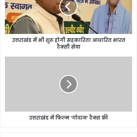
उत्तराखंड में भी शुरू होगी सहकारिता आधारित भारत
टैक्सी सेवा
उत्तराखंड में फिल्म ‘गोदान’ टैक्स फ्री