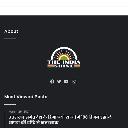
About
Instagram
Facebook
Twitter
YouTube
Most Viewed Posts
March 26, 2024
उत्तराखंड समेत देश के हिमालयी राज्यों में 188 हिमनद झीलें
आपदा की दृष्टि से खतरनाक