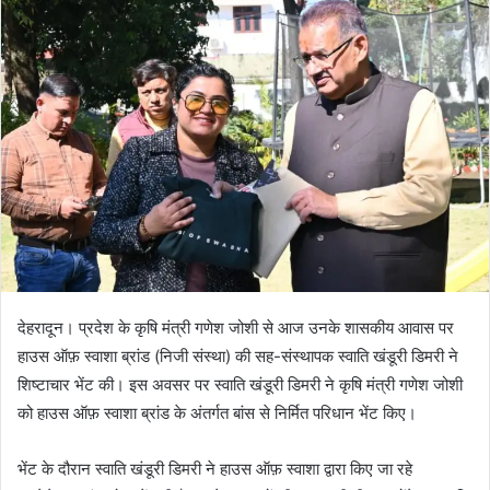
n
d
a
n
e
m
a
i
l
देहरादून। प्रदेश के कृषि मंत्री गणेश जोशी से आज उनके शासकीय आवास पर
हाउस ऑफ़ स्वाशा ब्रांड (निजी संस्था) की सह-संस्थापक स्वाति खंडूरी डिमरी ने
शिष्टाचार भेंट की। इस अवसर पर स्वाति खंडूरी डिमरी ने कृषि मंत्री गणेश जोशी
को हाउस ऑफ़ स्वाशा ब्रांड के अंतर्गत बांस से निर्मित परिधान भेंट किए।
भेंट के दौरान स्वाति खंडूरी डिमरी ने हाउस ऑफ़ स्वाशा द्वारा किए जा रहे