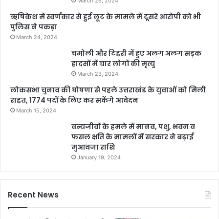
March 26, 2024
ऋषिकेश में स्वर्णकार से हुई लूट के मामले में दूसरे आरोपी को भी
पुलिस ने पकड़ा
March 24, 2024
चमोली और टिहरी में हुए अलग अलग सड़क
हादसों में चार लोगों की मृत्यु
March 23, 2024
लोकसभा चुनाव की घोषणा से पहले उत्तराखंड के युवाओं को मिली
राहत, 1774 पदों के लिए कर सकेंगे आवेदन
March 15, 2024
वन्यजीवों के हमले में मानव, पशु, भवन व
फसल क्षति के मामलों में सरकार ने बढ़ाई
मुआवजा राशि
January 19, 2024
Recent News