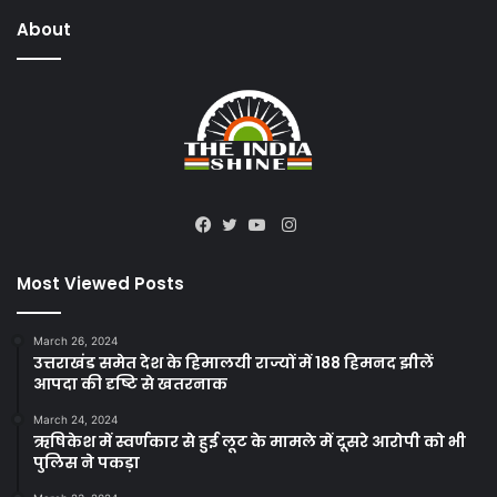
About
Instagram
Facebook
Twitter
YouTube
Most Viewed Posts
March 26, 2024
उत्तराखंड समेत देश के हिमालयी राज्यों में 188 हिमनद झीलें
आपदा की दृष्टि से खतरनाक
March 24, 2024
ऋषिकेश में स्वर्णकार से हुई लूट के मामले में दूसरे आरोपी को भी
पुलिस ने पकड़ा