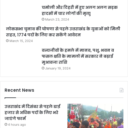
चमोली और टिहरी में हुए अलग अलग सड़क
हादसों में चार लोगों की मृत्यु
March 23, 2024
लोकसभा चुनाव की घोषणा से पहले उत्तराखंड के युवाओं को मिली
राहत, 1774 पदों के लिए कर सकेंगे आवेदन
March 15, 2024
वन्यजीवों के हमले में मानव, पशु, भवन व
फसल क्षति के मामलों में सरकार ने बढ़ाई
मुआवजा राशि
January 19, 2024
Recent News
उत्तराखंड में दिसंबर से पहले ढाई
हजार से अधिक पदों के लिए भरे
जाएंगे फार्म
4 hours ago